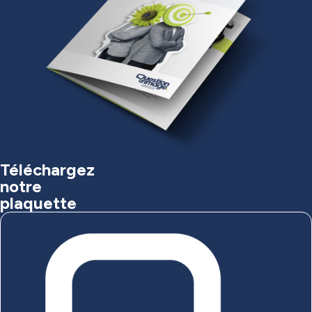
Téléchargez
notre
plaquette