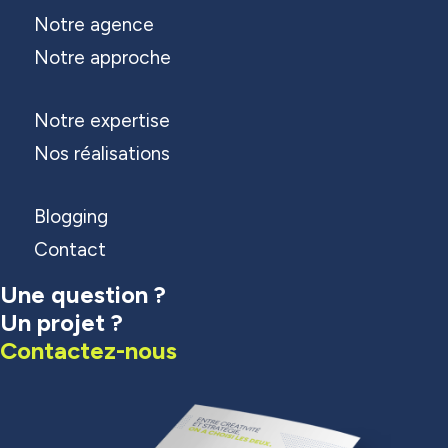
Notre agence
Notre approche
Notre expertise
Nos réalisations
Blogging
Contact
Une question ?
Un projet ?
Contactez-nous