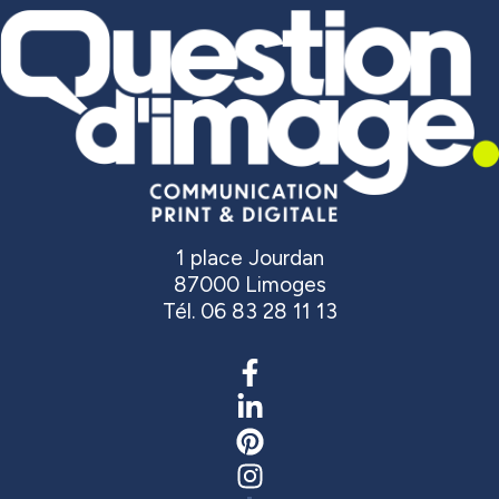
1 place Jourdan
87000 Limoges
Tél. 06 83 28 11 13