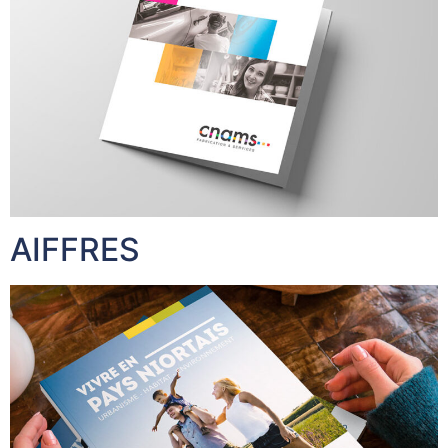
AIFFRES