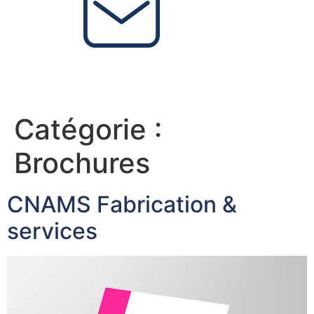
Catégorie :
Brochures
CNAMS Fabrication &
services