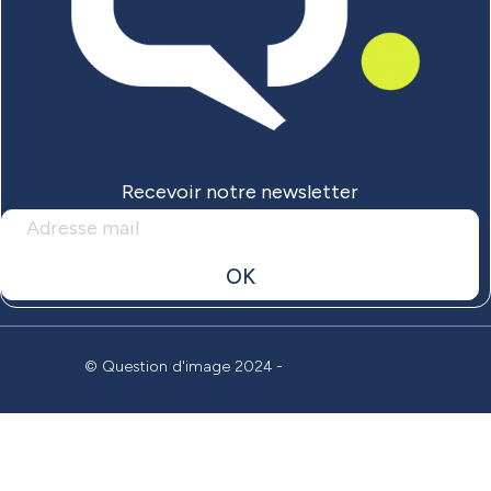
Recevoir notre newsletter
OK
© Question d'image 2024 -
Mentions légales