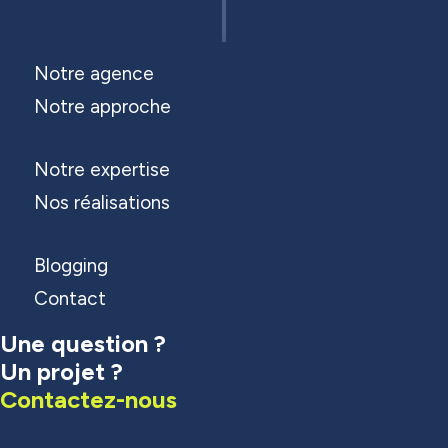
Notre agence
Notre approche
Notre expertise
Nos réalisations
Blogging
Contact
Une question ?
Un projet ?
Contactez-nous