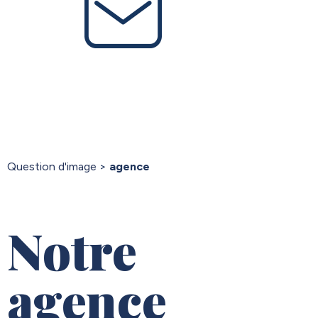
Question d'image
>
agence
Notre
agence