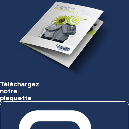
Téléchargez
notre
plaquette