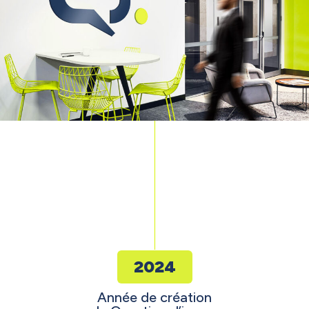
2024
Année de création