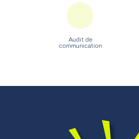
Audit de
communication