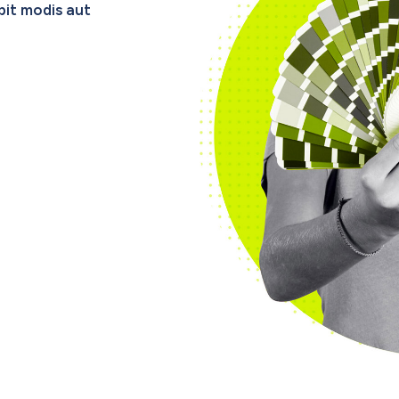
it modis aut