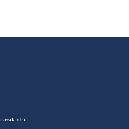
s esdanit ut