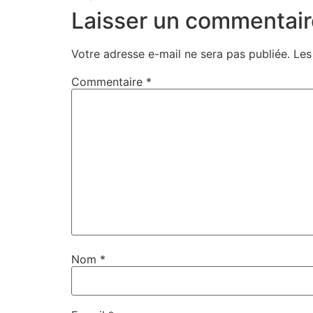
Laisser un commentair
Votre adresse e-mail ne sera pas publiée.
Les
Commentaire
*
Nom
*