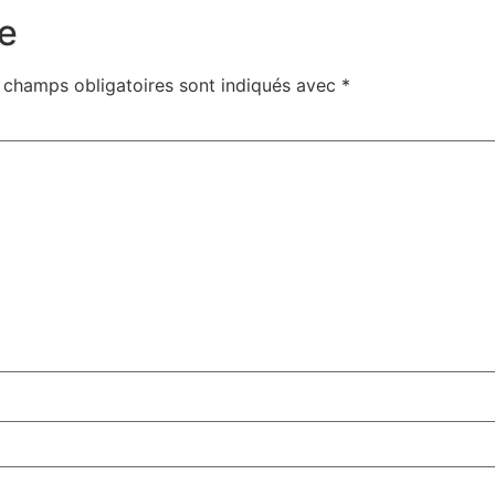
e
 champs obligatoires sont indiqués avec
*