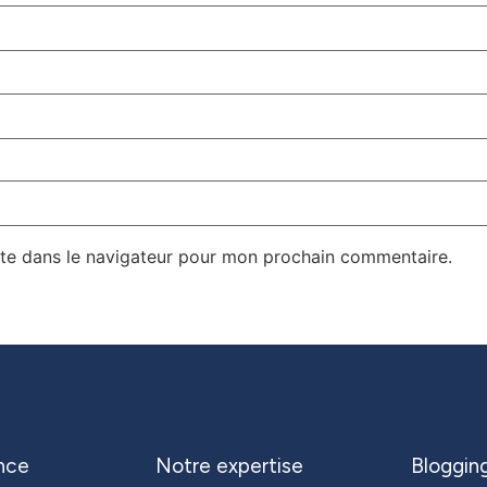
te dans le navigateur pour mon prochain commentaire.
nce
Notre expertise
Bloggin