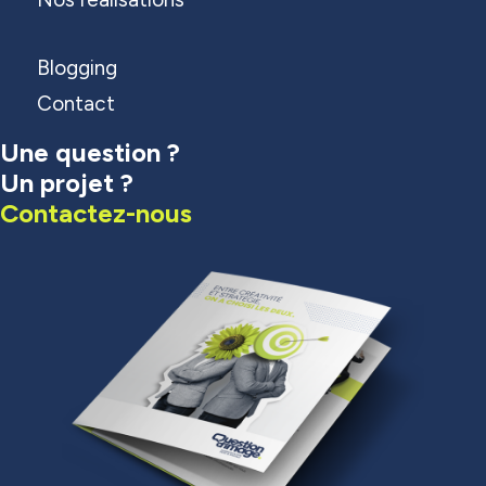
Blogging
Contact
Une question ?
Un projet ?
Contactez-nous