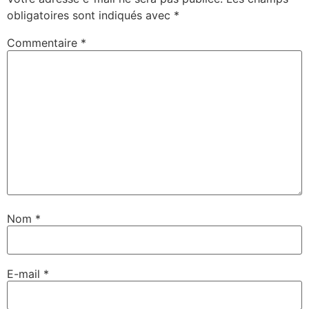
obligatoires sont indiqués avec
*
Commentaire
*
Nom
*
E-mail
*