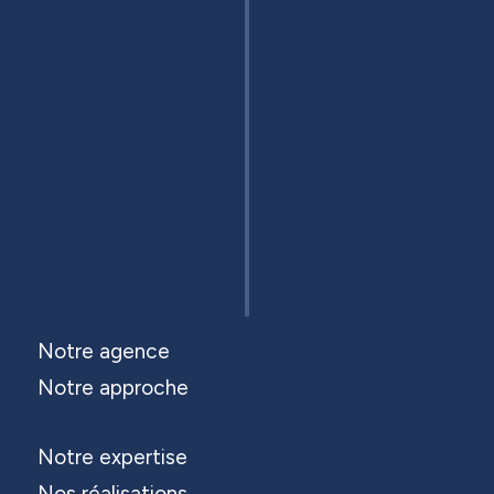
Notre agence
Notre approche
Notre expertise
Nos réalisations