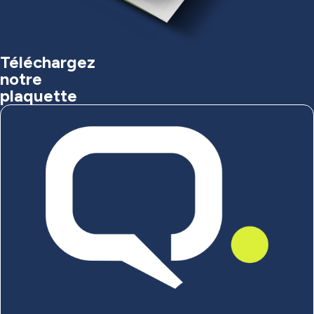
Téléchargez
notre
plaquette