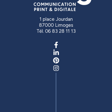
1 place Jourdan
87000 Limoges
Tél. 06 83 28 11 13