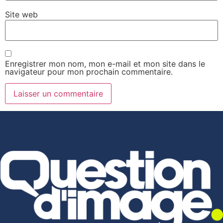
Site web
Enregistrer mon nom, mon e-mail et mon site dans le
navigateur pour mon prochain commentaire.