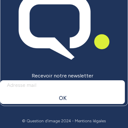
Recevoir notre newsletter
OK
© Question d'image 2024 -
Mentions légales