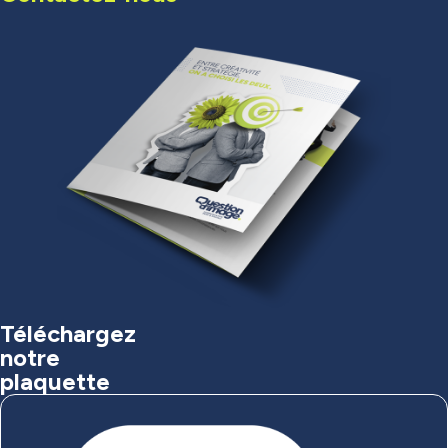
Téléchargez
notre
plaquette