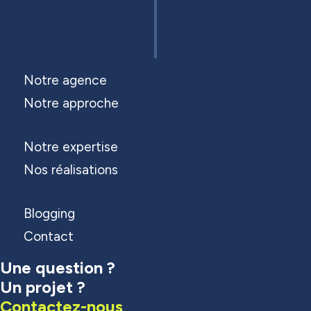
Notre agence
Notre approche
Notre expertise
Nos réalisations
Blogging
Contact
Une question ?
Un projet ?
Contactez-nous